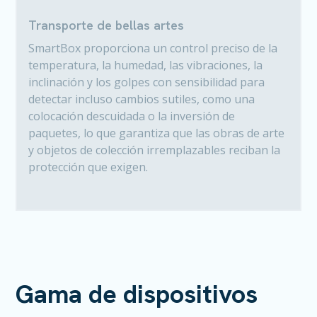
Transporte de bellas artes
SmartBox proporciona un control preciso de la
temperatura, la humedad, las vibraciones, la
inclinación y los golpes con sensibilidad para
detectar incluso cambios sutiles, como una
colocación descuidada o la inversión de
paquetes, lo que garantiza que las obras de arte
y objetos de colección irremplazables reciban la
protección que exigen.
Gama de dispositivos