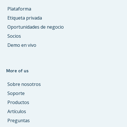
Plataforma
Etiqueta privada
Oportunidades de negocio
Socios
Demo en vivo
More of us
Sobre nosotros
Soporte
Productos
Artículos
Preguntas