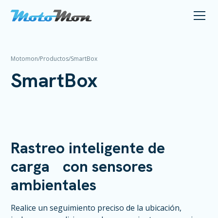
Motomon
/
Productos
/
SmartBox
SmartBox
Rastreo inteligente de
carga con sensores
ambientales
Realice un seguimiento preciso de la ubicación,