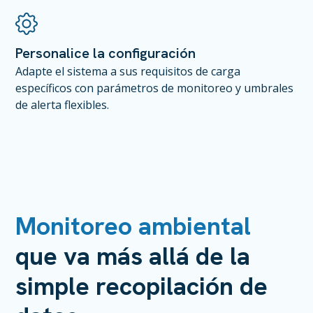
Personalice la configuración
Adapte el sistema a sus requisitos de carga
específicos con parámetros de monitoreo y umbrales
de alerta flexibles.
Monitoreo ambiental
que va más allá de la
simple recopilación de