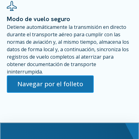
Modo de vuelo seguro
Detiene automáticamente la transmisión en directo
durante el transporte aéreo para cumplir con las
normas de aviación y, al mismo tiempo, almacena los
datos de forma local y, a continuación, sincroniza los
registros de vuelo completos al aterrizar para
obtener documentación de transporte
ininterrumpida.
Navegar por el folleto