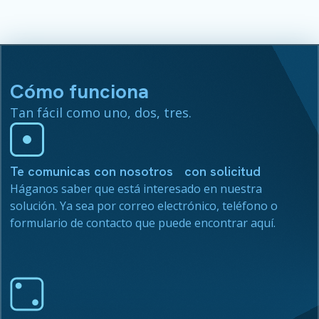
Cómo funciona
Tan fácil como uno, dos, tres.
Te comunicas con nosotros con solicitud
Háganos saber que está interesado en nuestra
solución. Ya sea por correo electrónico, teléfono o
formulario de contacto que puede encontrar aquí.