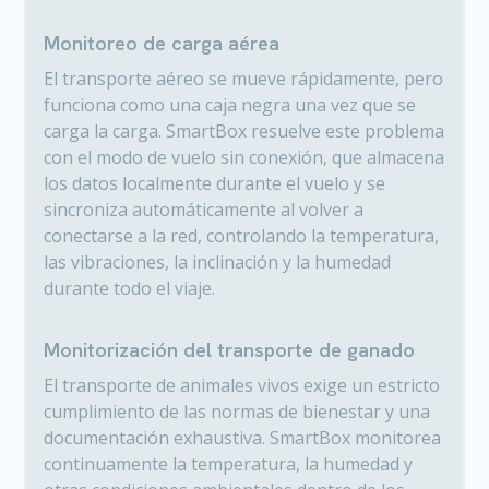
Monitoreo de carga aérea
El transporte aéreo se mueve rápidamente, pero
funciona como una caja negra una vez que se
carga la carga. SmartBox resuelve este problema
con el modo de vuelo sin conexión, que almacena
los datos localmente durante el vuelo y se
sincroniza automáticamente al volver a
conectarse a la red, controlando la temperatura,
las vibraciones, la inclinación y la humedad
durante todo el viaje.
Monitorización del transporte de ganado
El transporte de animales vivos exige un estricto
cumplimiento de las normas de bienestar y una
documentación exhaustiva. SmartBox monitorea
continuamente la temperatura, la humedad y