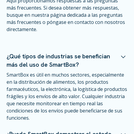
Aquí proporcionamos respuestas a las preguntas
más frecuentes. Si desea obtener más respuestas,
busque en nuestra página dedicada a las preguntas
más frecuentes o póngase en contacto con nosotros
directamente.
¿Qué tipos de industrias se benefician
más del uso de SmartBox?
SmartBox es útil en muchos sectores, especialmente
en la distribución de alimentos, los productos
farmacéuticos, la electrónica, la logística de productos
frágiles y los envíos de alto valor. Cualquier industria
que necesite monitorear en tiempo real las
condiciones de los envíos puede beneficiarse de sus
funciones.