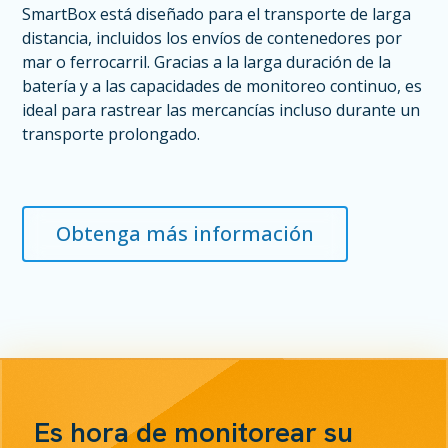
SmartBox está diseñado para el transporte de larga
distancia, incluidos los envíos de contenedores por
mar o ferrocarril. Gracias a la larga duración de la
batería y a las capacidades de monitoreo continuo, es
ideal para rastrear las mercancías incluso durante un
transporte prolongado.
Obtenga más información
Es hora de monitorear su