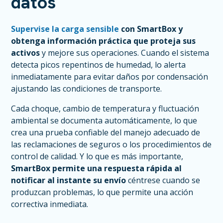
datos
Supervise la carga sensible
con SmartBox y
obtenga información práctica que proteja sus
activos
y mejore sus operaciones. Cuando el sistema
detecta picos repentinos de humedad, lo alerta
inmediatamente para evitar daños por condensación
ajustando las condiciones de transporte.
Cada choque, cambio de temperatura y fluctuación
ambiental se documenta automáticamente, lo que
crea una prueba confiable del manejo adecuado de
las reclamaciones de seguros o los procedimientos de
control de calidad. Y lo que es más importante,
SmartBox permite una respuesta rápida al
notificar al instante su envío
céntrese cuando se
produzcan problemas, lo que permite una acción
correctiva inmediata.