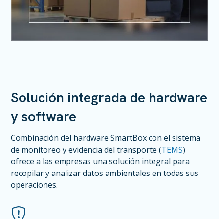
Solución integrada de hardware
y software
Combinación del hardware SmartBox con el sistema
de monitoreo y evidencia del transporte (
TEMS
)
ofrece a las empresas una solución integral para
recopilar y analizar datos ambientales en todas sus
operaciones.