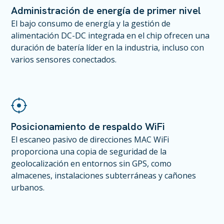
Administración de energía de primer nivel
El bajo consumo de energía y la gestión de
alimentación DC-DC integrada en el chip ofrecen una
duración de batería líder en la industria, incluso con
varios sensores conectados.
Posicionamiento de respaldo WiFi
El escaneo pasivo de direcciones MAC WiFi
proporciona una copia de seguridad de la
geolocalización en entornos sin GPS, como
almacenes, instalaciones subterráneas y cañones
urbanos.