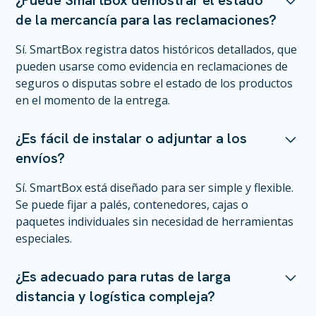
¿Puede SmartBox demostrar el estado
de la mercancía para las reclamaciones?
Sí. SmartBox registra datos históricos detallados, que
pueden usarse como evidencia en reclamaciones de
seguros o disputas sobre el estado de los productos
en el momento de la entrega.
¿Es fácil de instalar o adjuntar a los
envíos?
Sí. SmartBox está diseñado para ser simple y flexible.
Se puede fijar a palés, contenedores, cajas o
paquetes individuales sin necesidad de herramientas
especiales.
¿Es adecuado para rutas de larga
distancia y logística compleja?