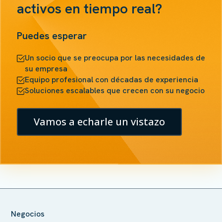
activos en tiempo real?
Puedes esperar
Un socio que se preocupa por las necesidades de
su empresa
Equipo profesional con décadas de experiencia
Soluciones escalables que crecen con su negocio
Vamos a echarle un vistazo
Negocios