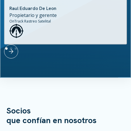
Raul Eduardo De Leon
Propietario y gerente
OnTrack Rastreo Satelital
Socios
que confían en nosotros