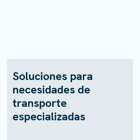
Soluciones para
necesidades de
transporte
especializadas