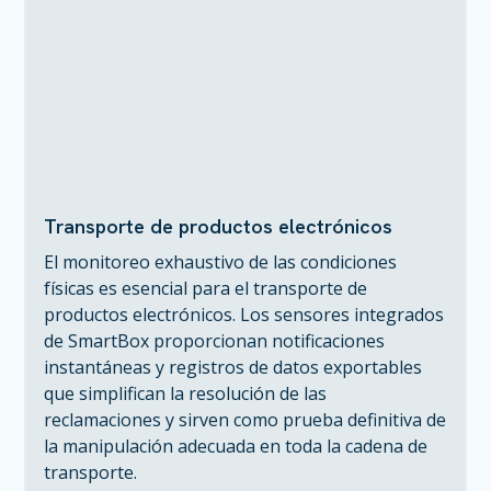
Transporte de productos electrónicos
El monitoreo exhaustivo de las condiciones
físicas es esencial para el transporte de
productos electrónicos. Los sensores integrados
de SmartBox proporcionan notificaciones
instantáneas y registros de datos exportables
que simplifican la resolución de las
reclamaciones y sirven como prueba definitiva de
la manipulación adecuada en toda la cadena de
transporte.