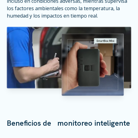
incluso en condiciones adversas, mientras supervisa
los factores ambientales como la temperatura, la
humedad y los impactos en tiempo real.
Beneficios de monitoreo inteligente