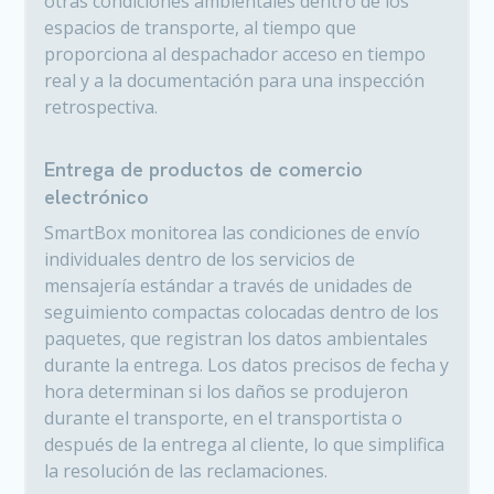
otras condiciones ambientales dentro de los
espacios de transporte, al tiempo que
proporciona al despachador acceso en tiempo
real y a la documentación para una inspección
retrospectiva.
Entrega de productos de comercio
electrónico
SmartBox monitorea las condiciones de envío
individuales dentro de los servicios de
mensajería estándar a través de unidades de
seguimiento compactas colocadas dentro de los
paquetes, que registran los datos ambientales
durante la entrega. Los datos precisos de fecha y
hora determinan si los daños se produjeron
durante el transporte, en el transportista o
después de la entrega al cliente, lo que simplifica
la resolución de las reclamaciones.