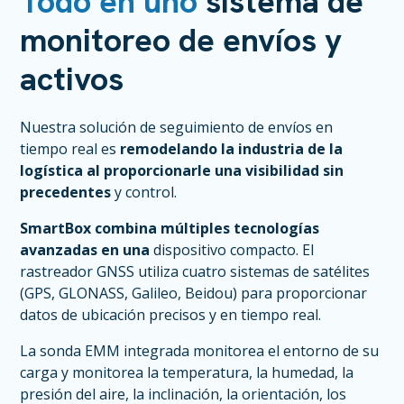
Todo en uno
sistema de
monitoreo de envíos y
activos
Nuestra solución de seguimiento de envíos en
tiempo real es
remodelando la industria de la
logística al proporcionarle una visibilidad sin
precedentes
y control.
SmartBox combina múltiples tecnologías
avanzadas en una
dispositivo compacto. El
rastreador GNSS utiliza cuatro sistemas de satélites
(GPS, GLONASS, Galileo, Beidou) para proporcionar
datos de ubicación precisos y en tiempo real.
La sonda EMM integrada monitorea el entorno de su
carga y monitorea la temperatura, la humedad, la
presión del aire, la inclinación, la orientación, los