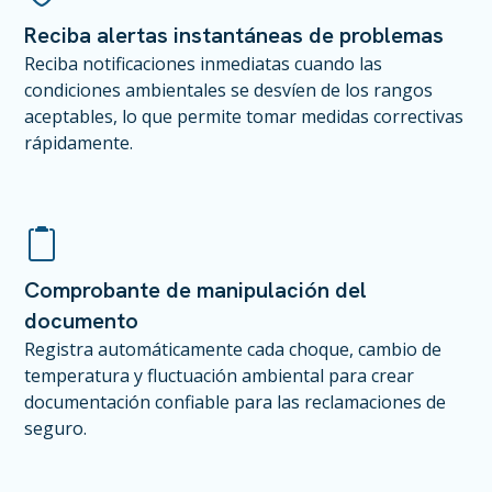
Reciba alertas instantáneas de problemas
Reciba notificaciones inmediatas cuando las
condiciones ambientales se desvíen de los rangos
aceptables, lo que permite tomar medidas correctivas
rápidamente.
Comprobante de manipulación del
documento
Registra automáticamente cada choque, cambio de
temperatura y fluctuación ambiental para crear
documentación confiable para las reclamaciones de
seguro.