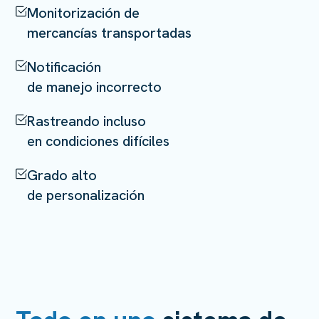
Monitorización de
mercancías transportadas
Notificación
de manejo incorrecto
Rastreando incluso
en condiciones difíciles
Grado alto
de personalización