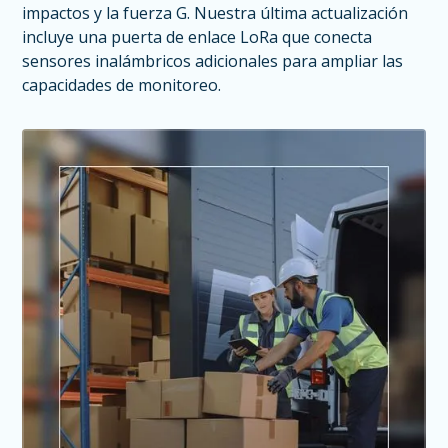
impactos y la fuerza G. Nuestra última actualización
incluye una puerta de enlace LoRa que conecta
sensores inalámbricos adicionales para ampliar las
capacidades de monitoreo.