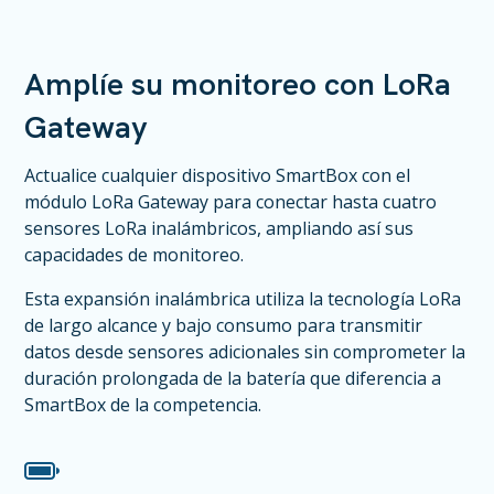
Amplíe su monitoreo con LoRa
Gateway
Actualice cualquier dispositivo SmartBox con el
módulo LoRa Gateway para conectar hasta cuatro
sensores LoRa inalámbricos, ampliando así sus
capacidades de monitoreo.
Esta expansión inalámbrica utiliza la tecnología LoRa
de largo alcance y bajo consumo para transmitir
datos desde sensores adicionales sin comprometer la
duración prolongada de la batería que diferencia a
SmartBox de la competencia.