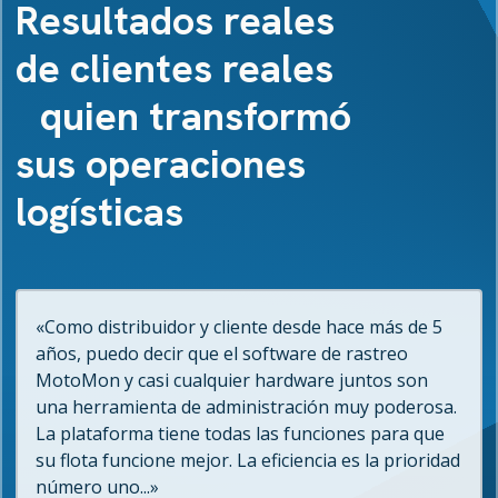
Resultados reales
de clientes reales
quien transformó
sus operaciones
logísticas
«Como distribuidor y cliente desde hace más de 5
años, puedo decir que el software de rastreo
MotoMon y casi cualquier hardware juntos son
una herramienta de administración muy poderosa.
La plataforma tiene todas las funciones para que
su flota funcione mejor. La eficiencia es la prioridad
número uno...»