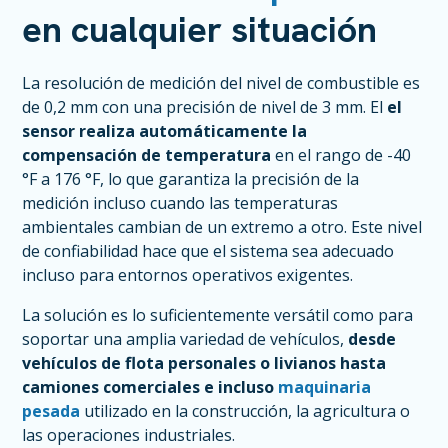
en cualquier situación
La resolución de medición del nivel de combustible es
de 0,2 mm con una precisión de nivel de 3 mm. El
el
sensor realiza automáticamente la
compensación de temperatura
en el rango de -40
°F a 176 °F, lo que garantiza la precisión de la
medición incluso cuando las temperaturas
ambientales cambian de un extremo a otro. Este nivel
de confiabilidad hace que el sistema sea adecuado
incluso para entornos operativos exigentes.
La solución es lo suficientemente versátil como para
soportar una amplia variedad de vehículos,
desde
vehículos de flota personales o livianos hasta
camiones comerciales e incluso
maquinaria
pesada
utilizado en la construcción, la agricultura o
las operaciones industriales.