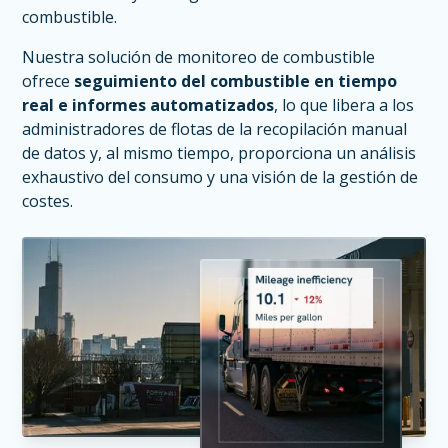
combustible.
Nuestra solución de monitoreo de combustible
ofrece
seguimiento del combustible en tiempo
real e informes automatizados
, lo que libera a los
administradores de flotas de la recopilación manual
de datos y, al mismo tiempo, proporciona un análisis
exhaustivo del consumo y una visión de la gestión de
costes.