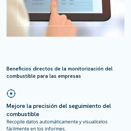
Beneficios directos de la monitorización del
combustible para las empresas
Mejore la precisión del seguimiento del
combustible
Recopile datos automáticamente y visualícelos
fácilmente en los informes.