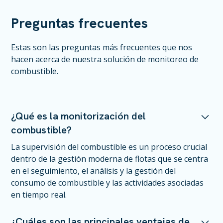
Preguntas frecuentes
Estas son las preguntas más frecuentes que nos
hacen acerca de nuestra solución de monitoreo de
combustible.
¿Qué es la monitorización del
combustible?
La supervisión del combustible es un proceso crucial
dentro de la gestión moderna de flotas que se centra
en el seguimiento, el análisis y la gestión del
consumo de combustible y las actividades asociadas
en tiempo real.
¿Cuáles son las principales ventajas de