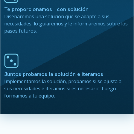
Te proporcionamos con solución
Diseñaremos una solución que se adapte a sus
necesidades, lo guiaremos y le informaremos sobre los
pasos futuros.
Juntos probamos la solución e iteramos
Implementamos la solución, probamos si se ajusta a
sus necesidades e iteramos si es necesario. Luego
formamos a tu equipo.