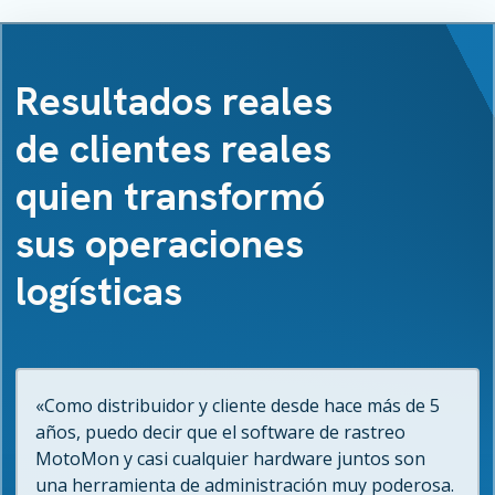
Resultados reales
de clientes reales
quien transformó
sus operaciones
logísticas
«Como distribuidor y cliente desde hace más de 5
años, puedo decir que el software de rastreo
MotoMon y casi cualquier hardware juntos son
una herramienta de administración muy poderosa.