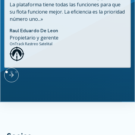
La plataforma tiene todas las funciones para que
su flota funcione mejor. La eficiencia es la prioridad
número uno...»
Raul Eduardo De Leon
Propietario y gerente
OnTrack Rastreo Satelital