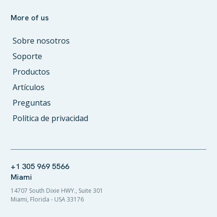
More of us
Sobre nosotros
Soporte
Productos
Artículos
Preguntas
Política de privacidad
+1 305 969 5566
Miami
14707 South Dixie HWY., Suite 301
Miami, Florida - USA 33176