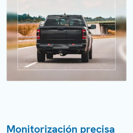
Monitorización precisa