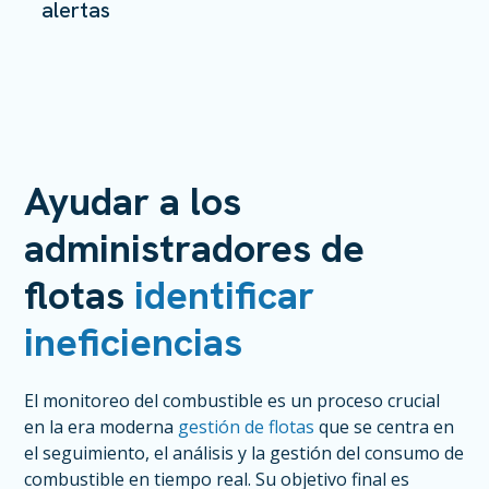
alertas
Ayudar a los
administradores de
flotas
identificar
ineficiencias
El monitoreo del combustible es un proceso crucial
en la era moderna
gestión de flotas
que se centra en
el seguimiento, el análisis y la gestión del consumo de
combustible en tiempo real. Su objetivo final es