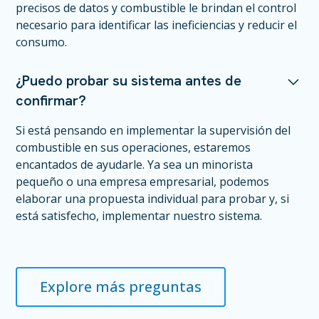
precisos de datos y combustible le brindan el control
necesario para identificar las ineficiencias y reducir el
consumo.
¿Puedo probar su sistema antes de
confirmar?
Si está pensando en implementar la supervisión del
combustible en sus operaciones, estaremos
encantados de ayudarle. Ya sea un minorista
pequeño o una empresa empresarial, podemos
elaborar una propuesta individual para probar y, si
está satisfecho, implementar nuestro sistema.
Explore más preguntas