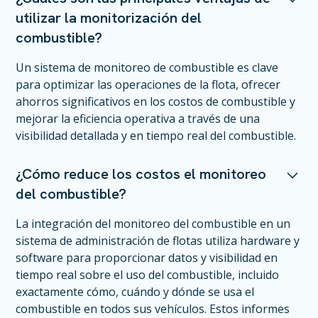
utilizar la monitorización del
combustible?
Un sistema de monitoreo de combustible es clave
para optimizar las operaciones de la flota, ofrecer
ahorros significativos en los costos de combustible y
mejorar la eficiencia operativa a través de una
visibilidad detallada y en tiempo real del combustible.
¿Cómo reduce los costos el monitoreo
del combustible?
La integración del monitoreo del combustible en un
sistema de administración de flotas utiliza hardware y
software para proporcionar datos y visibilidad en
tiempo real sobre el uso del combustible, incluido
exactamente cómo, cuándo y dónde se usa el
combustible en todos sus vehículos. Estos informes