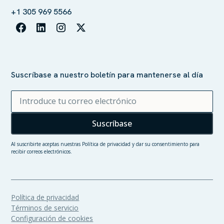
+1 305 969 5566
Suscríbase a nuestro boletín para mantenerse al día
Al suscribirte aceptas nuestras
Política de privacidad
y dar su consentimiento para
recibir correos electrónicos.
Política de privacidad
Términos de servicio
Configuración de cookies