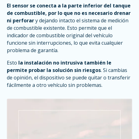
El sensor se conecta a la parte inferior del tanque
de combustible, por lo que no es necesario drenar
ni perforar
y dejando intacto el sistema de medición
de combustible existente. Esto permite que el
indicador de combustible original del vehículo
funcione sin interrupciones, lo que evita cualquier
problema de garantía.
Esto
la instalación no intrusiva también le
permite probar la solución sin riesgos
. Si cambias
de opinión, el dispositivo se puede quitar o transferir
fácilmente a otro vehículo sin problemas.