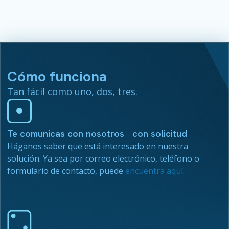
Cómo funciona
Tan fácil como uno, dos, tres.
Te comunicas con nosotros con solicitud
Háganos saber que está interesado en nuestra
solución. Ya sea por correo electrónico, teléfono o
formulario de contacto, puede
encuentra aquí
.