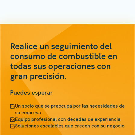
Realice un seguimiento del
consumo de combustible en
todas sus operaciones con
gran precisión.
Puedes esperar
Un socio que se preocupa por las necesidades de
su empresa
Equipo profesional con décadas de experiencia
Soluciones escalables que crecen con su negocio