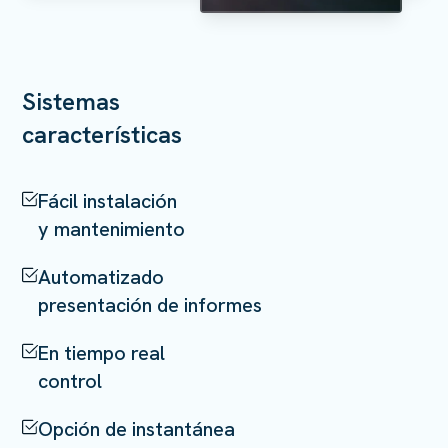
Sistemas
características
Fácil instalación
y mantenimiento
Automatizado
presentación de informes
En tiempo real
control
Opción de instantánea