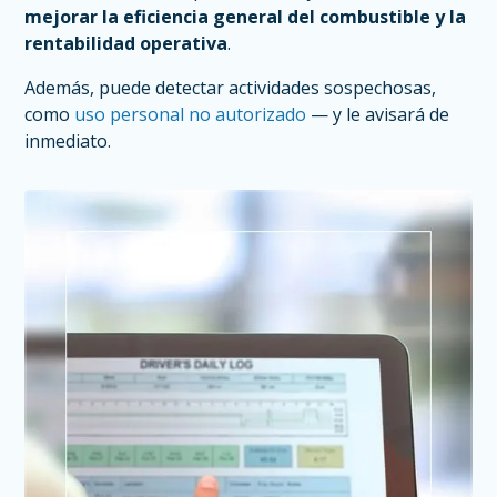
mejorar la eficiencia general del combustible y la
rentabilidad operativa
.
Además, puede detectar actividades sospechosas,
como
uso personal no autorizado
— y le avisará de
inmediato.