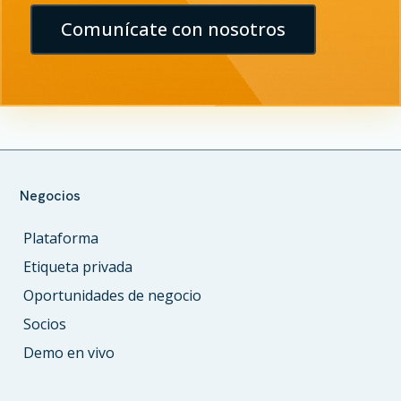
Comunícate con nosotros
Negocios
Plataforma
Etiqueta privada
Oportunidades de negocio
Socios
Demo en vivo