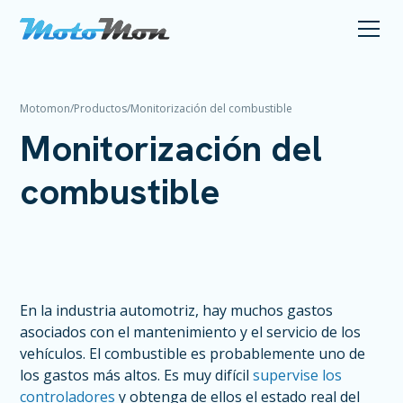
Motomon
/
Productos
/
Monitorización del combustible
Monitorización del
combustible
En la industria automotriz, hay muchos gastos
asociados con el mantenimiento y el servicio de los
vehículos. El combustible es probablemente uno de
los gastos más altos. Es muy difícil
supervise los
controladores
y obtenga de ellos el estado real del