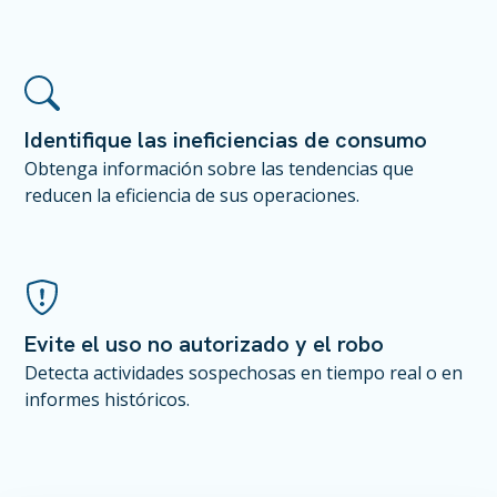
Identifique las ineficiencias de consumo
Obtenga información sobre las tendencias que
reducen la eficiencia de sus operaciones.
Evite el uso no autorizado y el robo
Detecta actividades sospechosas en tiempo real o en
informes históricos.