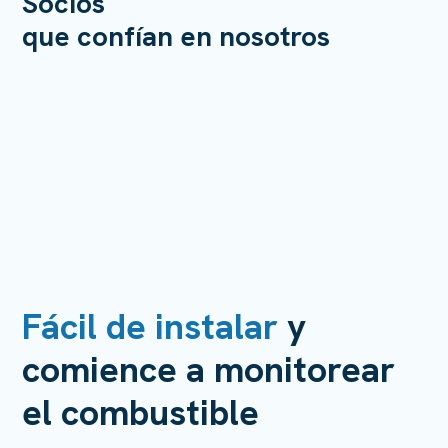
Socios
que confían en nosotros
Fácil de instalar
y
comience a monitorear
el combustible