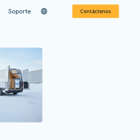
Soporte
Contáctenos