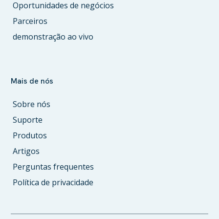
Oportunidades de negócios
Parceiros
demonstração ao vivo
Mais de nós
Sobre nós
Suporte
Produtos
Artigos
Perguntas frequentes
Política de privacidade