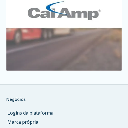
Negócios
Logins da plataforma
Marca própria