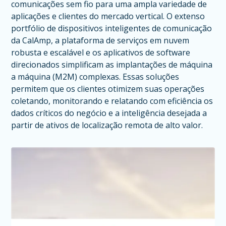
comunicações sem fio para uma ampla variedade de
aplicações e clientes do mercado vertical. O extenso
portfólio de dispositivos inteligentes de comunicação
da CalAmp, a plataforma de serviços em nuvem
robusta e escalável e os aplicativos de software
direcionados simplificam as implantações de máquina
a máquina (M2M) complexas. Essas soluções
permitem que os clientes otimizem suas operações
coletando, monitorando e relatando com eficiência os
dados críticos do negócio e a inteligência desejada a
partir de ativos de localização remota de alto valor.