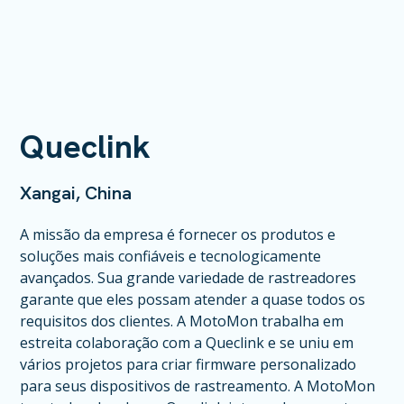
Queclink
Xangai, China
A missão da empresa é fornecer os produtos e
soluções mais confiáveis e tecnologicamente
avançados. Sua grande variedade de rastreadores
garante que eles possam atender a quase todos os
requisitos dos clientes. A MotoMon trabalha em
estreita colaboração com a Queclink e se uniu em
vários projetos para criar firmware personalizado
para seus dispositivos de rastreamento. A MotoMon