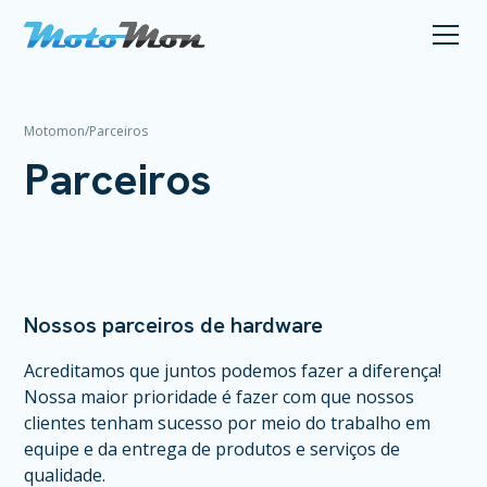
Motomon
/
Parceiros
Parceiros
Nossos parceiros de hardware
Acreditamos que juntos podemos fazer a diferença!
Nossa maior prioridade é fazer com que nossos
clientes tenham sucesso por meio do trabalho em
equipe e da entrega de produtos e serviços de
qualidade.