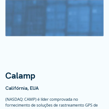
Calamp
Califórnia, EUA
(NASDAQ: CAMP) é líder comprovada no
fornecimento de soluções de rastreamento GPS de