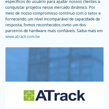
específicos do usuário para ajudar nossos clientes a
conquistar projetos nesse mercado dinâmico. Por
meio de nosso compromisso contínuo com o setor e
fornecendo um nível incomparável de capacidade de
resposta, fomos reconhecidos como um dos
parceiros de hardware mais confiáveis. Saiba mais em
www.atrack.com.tw