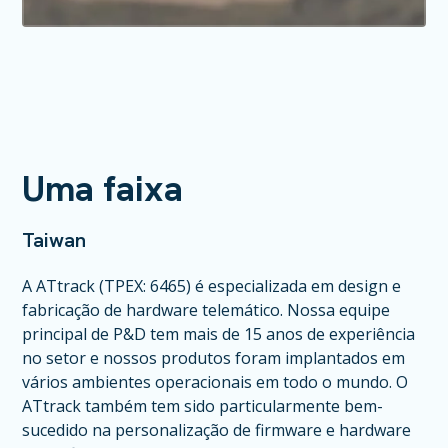
Uma faixa
Taiwan
A ATtrack (TPEX: 6465) é especializada em design e
fabricação de hardware telemático. Nossa equipe
principal de P&D tem mais de 15 anos de experiência
no setor e nossos produtos foram implantados em
vários ambientes operacionais em todo o mundo. O
ATtrack também tem sido particularmente bem-
sucedido na personalização de firmware e hardware