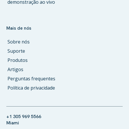
demonstração ao vivo
Mais de nós
Sobre nós
Suporte
Produtos
Artigos
Perguntas frequentes
Política de privacidade
+1 305 969 5566
Miami