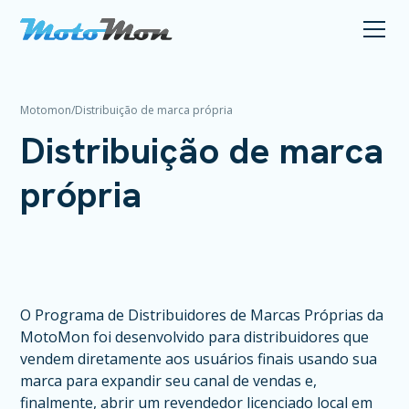
Motomon
/
Distribuição de marca própria
Distribuição de marca
própria
O Programa de Distribuidores de Marcas Próprias da
MotoMon foi desenvolvido para distribuidores que
vendem diretamente aos usuários finais usando sua
marca para expandir seu canal de vendas e,
finalmente, abrir um revendedor licenciado local em