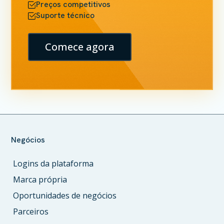
Preços competitivos
Suporte técnico
Comece agora
Negócios
Logins da plataforma
Marca própria
Oportunidades de negócios
Parceiros