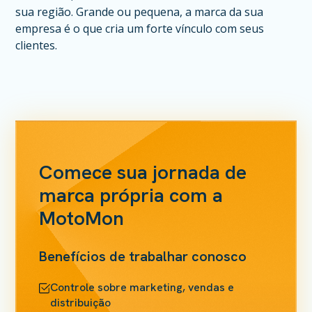
sua região. Grande ou pequena, a marca da sua
empresa é o que cria um forte vínculo com seus
clientes.
Comece sua jornada de
marca própria com a
MotoMon
Benefícios de trabalhar conosco
Controle sobre marketing, vendas e
distribuição