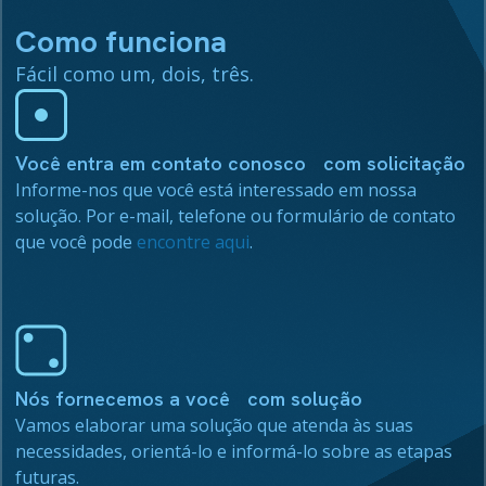
Como funciona
Fácil como um, dois, três.
Você entra em contato conosco com solicitação
Informe-nos que você está interessado em nossa
solução. Por e-mail, telefone ou formulário de contato
que você pode
encontre aqui
.
Nós fornecemos a você com solução
Vamos elaborar uma solução que atenda às suas
necessidades, orientá-lo e informá-lo sobre as etapas
futuras.