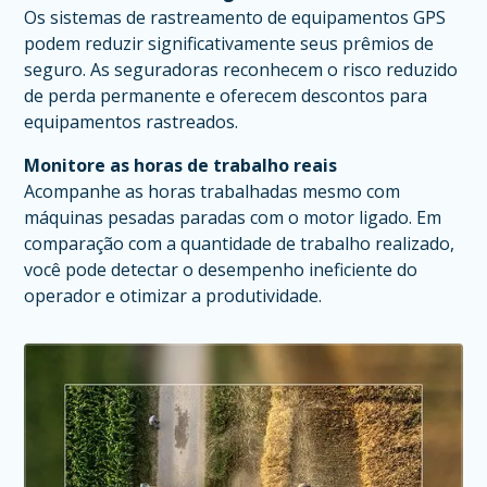
Os sistemas de rastreamento de equipamentos GPS
podem reduzir significativamente seus prêmios de
seguro. As seguradoras reconhecem o risco reduzido
de perda permanente e oferecem descontos para
equipamentos rastreados.
Monitore as horas de trabalho reais
Acompanhe as horas trabalhadas mesmo com
máquinas pesadas paradas com o motor ligado. Em
comparação com a quantidade de trabalho realizado,
você pode detectar o desempenho ineficiente do
operador e otimizar a produtividade.