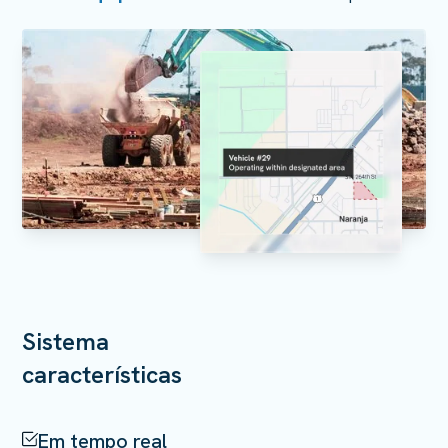
Sistema
características
Em tempo real