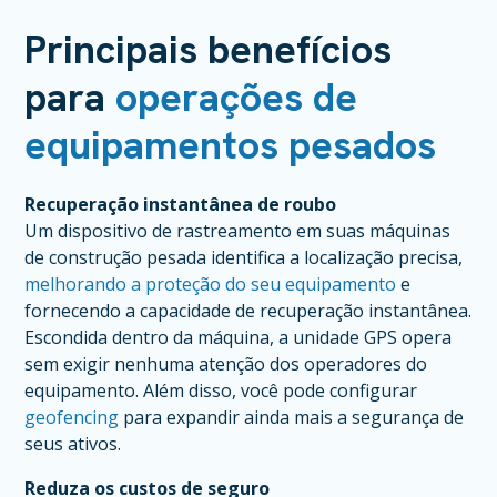
Principais benefícios
para
operações de
equipamentos pesados
Recuperação instantânea de roubo
Um dispositivo de rastreamento em suas máquinas
de construção pesada identifica a localização precisa,
melhorando a proteção do seu equipamento
e
fornecendo a capacidade de recuperação instantânea.
Escondida dentro da máquina, a unidade GPS opera
sem exigir nenhuma atenção dos operadores do
equipamento. Além disso, você pode configurar
geofencing
para expandir ainda mais a segurança de
seus ativos.
Reduza os custos de seguro