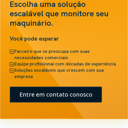
Escolha uma solução
escalável que monitore seu
maquinário.
Você pode esperar
Parceiro que se preocupa com suas
necessidades comerciais
Equipe profissional com décadas de experiência
Soluções escaláveis que crescem com sua
empresa
Entre em contato conosco