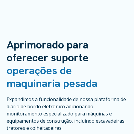
Aprimorado para
oferecer suporte
operações de
maquinaria pesada
Expandimos a funcionalidade de nossa plataforma de
diário de bordo eletrônico adicionando
monitoramento especializado para máquinas e
equipamentos de construção, incluindo escavadeiras,
tratores e colheitadeiras.