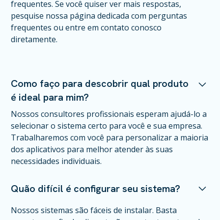
frequentes. Se você quiser ver mais respostas,
pesquise nossa página dedicada com perguntas
frequentes ou entre em contato conosco
diretamente.
Como faço para descobrir qual produto
é ideal para mim?
Nossos consultores profissionais esperam ajudá-lo a
selecionar o sistema certo para você e sua empresa.
Trabalharemos com você para personalizar a maioria
dos aplicativos para melhor atender às suas
necessidades individuais.
Quão difícil é configurar seu sistema?
Nossos sistemas são fáceis de instalar. Basta