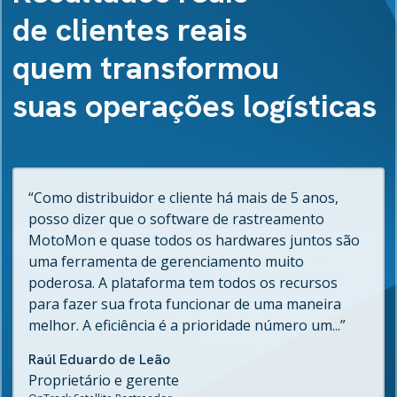
de clientes reais
quem transformou
suas operações logísticas
“Como distribuidor e cliente há mais de 5 anos,
posso dizer que o software de rastreamento
MotoMon e quase todos os hardwares juntos são
uma ferramenta de gerenciamento muito
poderosa. A plataforma tem todos os recursos
para fazer sua frota funcionar de uma maneira
melhor. A eficiência é a prioridade número um...”
Raúl Eduardo de Leão
Proprietário e gerente