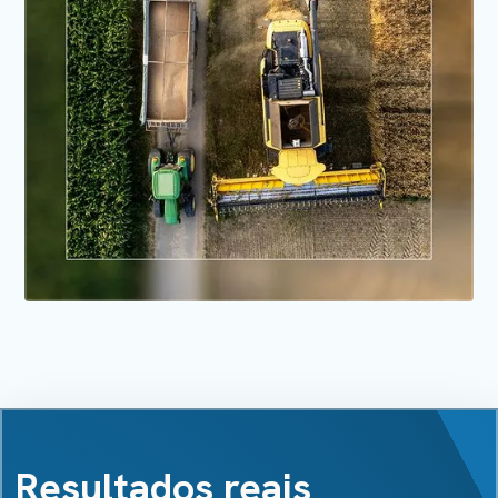
Resultados reais