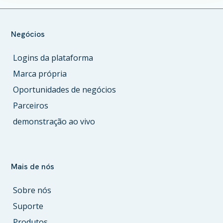
Negócios
Logins da plataforma
Marca própria
Oportunidades de negócios
Parceiros
demonstração ao vivo
Mais de nós
Sobre nós
Suporte
Produtos