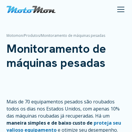
Motomon
/
Produtos
/
Monitoramento de máquinas pesadas
Monitoramento de
máquinas pesadas
Mais de 70 equipamentos pesados são roubados
todos os dias nos Estados Unidos, com apenas 10%
das máquinas roubadas já recuperadas. Há um
maneira simples e de baixo custo de
proteja seu
valioso equipamento
e otimize seu desempenho.