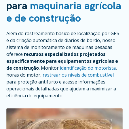
para
maquinaria agrícola
e de construção
Além do rastreamento básico de localização por GPS
e da criação automática de diários de bordo, nosso
sistema de monitoramento de máquinas pesadas
oferece
recursos especializados projetados
especificamente para equipamentos agrícolas e
de construção
. Monitor
identificação do motorista
,
horas do motor,
rastrear os níveis de combustível
para proteção antifurto e acesse informações
operacionais detalhadas que ajudam a maximizar a
eficiência do equipamento.