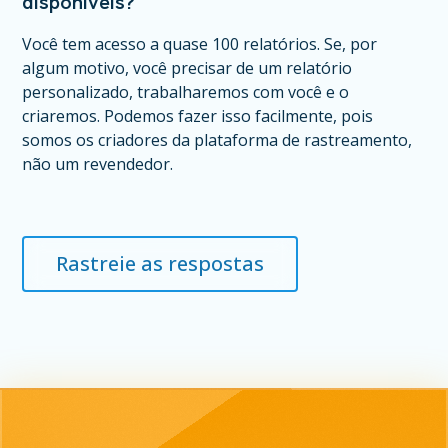
disponíveis?
Você tem acesso a quase 100 relatórios. Se, por
algum motivo, você precisar de um relatório
personalizado, trabalharemos com você e o
criaremos. Podemos fazer isso facilmente, pois
somos os criadores da plataforma de rastreamento,
não um revendedor.
Rastreie as respostas