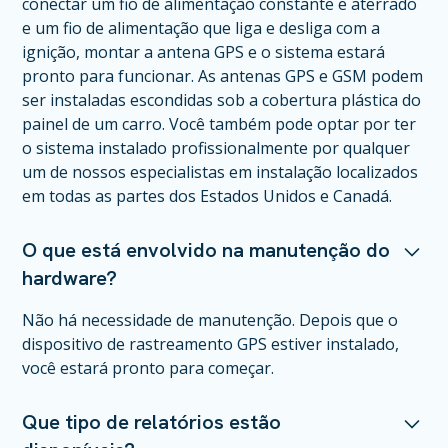
conectar um fio de alimentação constante e aterrado
e um fio de alimentação que liga e desliga com a
ignição, montar a antena GPS e o sistema estará
pronto para funcionar. As antenas GPS e GSM podem
ser instaladas escondidas sob a cobertura plástica do
painel de um carro. Você também pode optar por ter
o sistema instalado profissionalmente por qualquer
um de nossos especialistas em instalação localizados
em todas as partes dos Estados Unidos e Canadá.
O que está envolvido na manutenção do
hardware?
Não há necessidade de manutenção. Depois que o
dispositivo de rastreamento GPS estiver instalado,
você estará pronto para começar.
Que tipo de relatórios estão