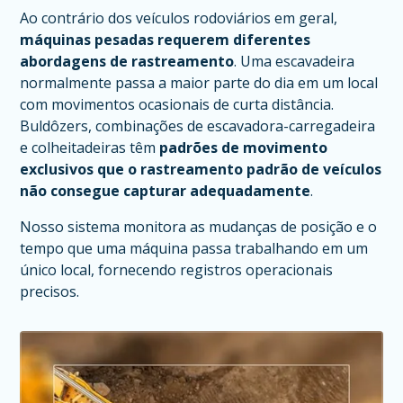
Ao contrário dos veículos rodoviários em geral,
máquinas pesadas requerem diferentes
abordagens de rastreamento
. Uma escavadeira
normalmente passa a maior parte do dia em um local
com movimentos ocasionais de curta distância.
Buldôzers, combinações de escavadora-carregadeira
e colheitadeiras têm
padrões de movimento
exclusivos que o rastreamento padrão de veículos
não consegue capturar adequadamente
.
Nosso sistema monitora as mudanças de posição e o
tempo que uma máquina passa trabalhando em um
único local, fornecendo registros operacionais
precisos.