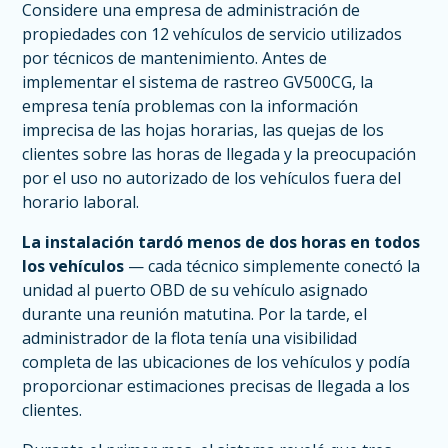
Considere una empresa de administración de
propiedades con 12 vehículos de servicio utilizados
por técnicos de mantenimiento. Antes de
implementar el sistema de rastreo GV500CG, la
empresa tenía problemas con la información
imprecisa de las hojas horarias, las quejas de los
clientes sobre las horas de llegada y la preocupación
por el uso no autorizado de los vehículos fuera del
horario laboral.
La instalación tardó menos de dos horas en todos
los vehículos
— cada técnico simplemente conectó la
unidad al puerto OBD de su vehículo asignado
durante una reunión matutina. Por la tarde, el
administrador de la flota tenía una visibilidad
completa de las ubicaciones de los vehículos y podía
proporcionar estimaciones precisas de llegada a los
clientes.