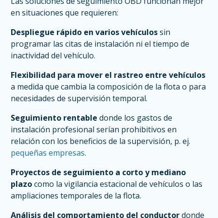
Las soluciones de seguimiento OBD funcionan mejor
en situaciones que requieren:
Despliegue rápido en varios vehículos
sin
programar las citas de instalación ni el tiempo de
inactividad del vehículo.
Flexibilidad para mover el rastreo entre vehículos
a medida que cambia la composición de la flota o para
necesidades de supervisión temporal.
Seguimiento rentable
donde los gastos de
instalación profesional serían prohibitivos en
relación con los beneficios de la supervisión, p. ej.
pequeñas empresas
.
Proyectos de seguimiento a corto y mediano
plazo
como la vigilancia estacional de vehículos o las
ampliaciones temporales de la flota.
Análisis del comportamiento del conductor
donde