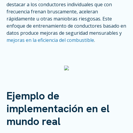
destacar a los conductores individuales que con
frecuencia frenan bruscamente, aceleran
rápidamente u otras maniobras riesgosas. Este
enfoque de entrenamiento de conductores basado en
datos produce mejoras de seguridad mensurables y
mejoras en la eficiencia del combustible
.
Ejemplo de
implementación en el
mundo real