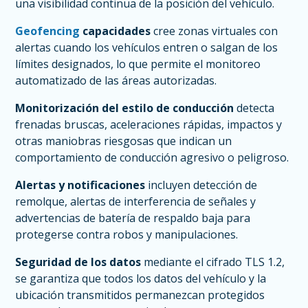
una visibilidad continua de la posición del vehículo.
Geofencing
capacidades
cree zonas virtuales con
alertas cuando los vehículos entren o salgan de los
límites designados, lo que permite el monitoreo
automatizado de las áreas autorizadas.
Monitorización del estilo de conducción
detecta
frenadas bruscas, aceleraciones rápidas, impactos y
otras maniobras riesgosas que indican un
comportamiento de conducción agresivo o peligroso.
Alertas y notificaciones
incluyen detección de
remolque, alertas de interferencia de señales y
advertencias de batería de respaldo baja para
protegerse contra robos y manipulaciones.
Seguridad de los datos
mediante el cifrado TLS 1.2,
se garantiza que todos los datos del vehículo y la
ubicación transmitidos permanezcan protegidos