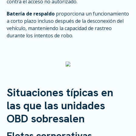
contra el acceso no autorizado.
Batería de respaldo
proporciona un funcionamiento
a corto plazo incluso después de la desconexión del
vehículo, manteniendo la capacidad de rastreo
durante los intentos de robo.
Situaciones típicas en
las que las unidades
OBD sobresalen
Flotas corporativas