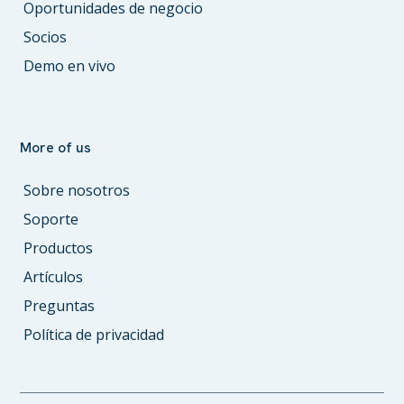
Oportunidades de negocio
Socios
Demo en vivo
More of us
Sobre nosotros
Soporte
Productos
Artículos
Preguntas
Política de privacidad