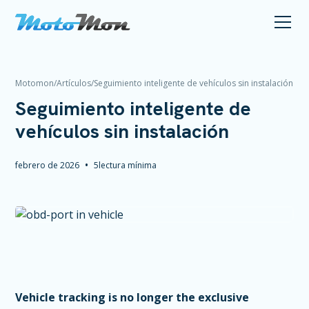
Motomon
/
Artículos
/
Seguimiento inteligente de vehículos sin instalación
Seguimiento inteligente de
vehículos sin instalación
•
febrero de 2026
5
lectura mínima
Vehicle tracking is no longer the exclusive