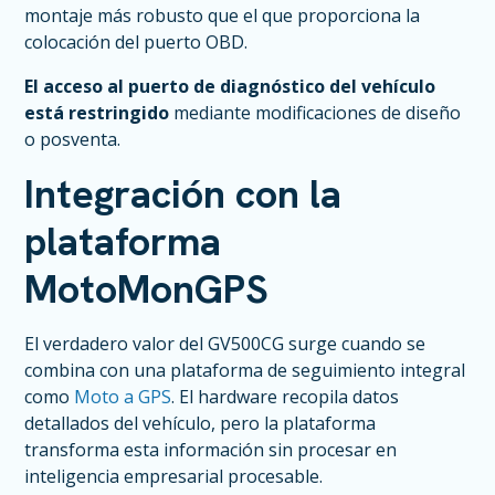
montaje más robusto que el que proporciona la
colocación del puerto OBD.
El acceso al puerto de diagnóstico del vehículo
está restringido
mediante modificaciones de diseño
o posventa.
Integración con la
plataforma
MotoMonGPS
El verdadero valor del GV500CG surge cuando se
combina con una plataforma de seguimiento integral
como
Moto a GPS
. El hardware recopila datos
detallados del vehículo, pero la plataforma
transforma esta información sin procesar en
inteligencia empresarial procesable.