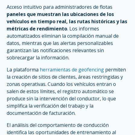
Acceso intuitivo para administradores de flotas
paneles que muestran las ubicaciones de los
vehículos en tiempo real, las rutas históricas y las
métricas de rendimiento
. Los informes
automatizados eliminan la compilación manual de
datos, mientras que las alertas personalizables
garantizan las notificaciones relevantes sin
sobrecargar la información.
La plataforma
herramientas de geofencing
permiten
la creación de sitios de clientes, áreas restringidas y
zonas operativas. Cuando los vehículos entran o
salen de estos límites, el registro automático se
produce sin la intervención del conductor, lo que
simplifica la verificación del trabajo y la
documentación de facturación.
El análisis del comportamiento de conducción
identifica las oportunidades de entrenamiento al