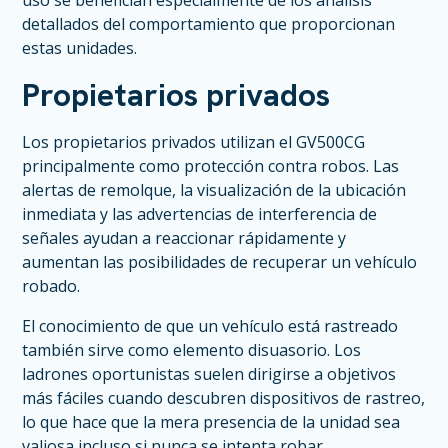
detallados del comportamiento que proporcionan
estas unidades.
Propietarios privados
Los propietarios privados utilizan el GV500CG
principalmente como protección contra robos. Las
alertas de remolque, la visualización de la ubicación
inmediata y las advertencias de interferencia de
señales ayudan a reaccionar rápidamente y
aumentan las posibilidades de recuperar un vehículo
robado.
El conocimiento de que un vehículo está rastreado
también sirve como elemento disuasorio. Los
ladrones oportunistas suelen dirigirse a objetivos
más fáciles cuando descubren dispositivos de rastreo,
lo que hace que la mera presencia de la unidad sea
valiosa incluso si nunca se intenta robar.