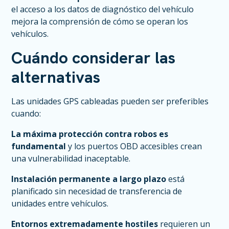
el acceso a los datos de diagnóstico del vehículo
mejora la comprensión de cómo se operan los
vehículos.
Cuándo considerar las
alternativas
Las unidades GPS cableadas pueden ser preferibles
cuando:
La máxima protección contra robos es
fundamental
y los puertos OBD accesibles crean
una vulnerabilidad inaceptable.
Instalación permanente a largo plazo
está
planificado sin necesidad de transferencia de
unidades entre vehículos.
Entornos extremadamente hostiles
requieren un