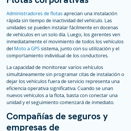
Administradores de flotas
aprecian una instalación
rápida sin tiempo de inactividad del vehículo. Las
unidades se pueden instalar fácilmente en docenas
de vehículos en un solo día. Luego, los gerentes ven
inmediatamente el movimiento de todos los vehículos
del
Moto a GPS
sistema, junto con su utilización y el
comportamiento individual de los conductores.
La capacidad de monitorear varios vehículos
simultáneamente sin programar citas de instalación o
dejar los vehículos fuera de servicio representa una
eficiencia operativa significativa. Cuando se unan
nuevos vehículos a la flota, basta con conectar una
unidad y el seguimiento comenzará de inmediato.
Compañías de seguros y
empresas de