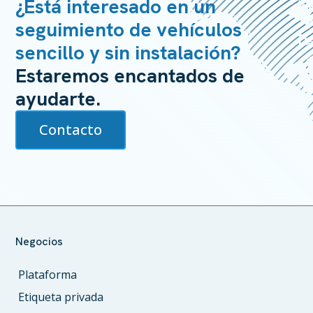
¿Está interesado en un
seguimiento de vehículos
sencillo y sin instalación?
Estaremos encantados de
ayudarte.
Contacto
Negocios
Plataforma
Etiqueta privada