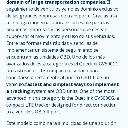
domain of large transportation companies.
El
seguimiento de vehículos ya no es dominio exclusivo
de las grandes empresas de transporte. Gracias a la
tecnología moderna, ahora es accesible para las
pequeñas empresas y las personas que desean
supervisar el movimiento y el uso de sus vehículos.
Entre las formas más rápidas y sencillas de
implementar un sistema de seguimiento se
encuentran las unidades OBD. Uno de los más
avanzados de esta categoría es el Queclink GV500CG,
un rastreador LTE compacto diseñado para
conectarse directamente al puerto OBD-II de un
vehículo.
fastest and simplest ways to implement
a tracking
system are OBD units. One of the most
advanced in this category is the Queclink GV500CG, a
compact LTE tracker designed for direct connection
to a vehicle's OBD-II port.
Este modelo combina la simplicidad de una solución