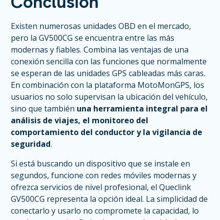
Conclusión
Existen numerosas unidades OBD en el mercado,
pero la GV500CG se encuentra entre las más
modernas y fiables. Combina las ventajas de una
conexión sencilla con las funciones que normalmente
se esperan de las unidades GPS cableadas más caras.
En combinación con la plataforma MotoMonGPS, los
usuarios no solo supervisan la ubicación del vehículo,
sino que también
una herramienta integral para el
análisis de viajes, el monitoreo del
comportamiento del conductor y la vigilancia de
seguridad
.
Si está buscando un dispositivo que se instale en
segundos, funcione con redes móviles modernas y
ofrezca servicios de nivel profesional, el Queclink
GV500CG representa la opción ideal. La simplicidad de
conectarlo y usarlo no compromete la capacidad, lo