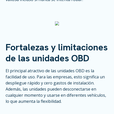
Fortalezas y limitaciones
de las unidades OBD
El principal atractivo de las unidades OBD es la
facilidad de uso. Para las empresas, esto significa un
despliegue rápido y cero gastos de instalación.
Además, las unidades pueden desconectarse en
cualquier momento y usarse en diferentes vehículos,
lo que aumenta la flexibilidad.