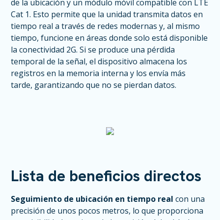
de la ubicación y un módulo móvil compatible con LTE
Cat 1. Esto permite que la unidad transmita datos en
tiempo real a través de redes modernas y, al mismo
tiempo, funcione en áreas donde solo está disponible
la conectividad 2G. Si se produce una pérdida
temporal de la señal, el dispositivo almacena los
registros en la memoria interna y los envía más
tarde, garantizando que no se pierdan datos.
Lista de beneficios directos
Seguimiento de ubicación en tiempo real
con una
precisión de unos pocos metros, lo que proporciona