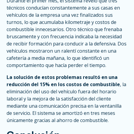
Durante el primer mes, el sistema reveló que tres
técnicos conducían constantemente a sus casas en
vehículos de la empresa una vez finalizados sus
turnos, lo que acumulaba kilometraje y costos de
combustible innecesarios. Otro técnico que frenaba
bruscamente y con frecuencia indicaba la necesidad
de recibir formación para conducir a la defensiva. Dos
vehículos mostraron un ralentí constante en una
cafetería a media mañana, lo que identificó un
comportamiento que hacía perder el tiempo.
La solución de estos problemas resultó en una
reducción del 15% en los costos de combustible
, la
eliminación del uso del vehículo fuera del horario
laboral y la mejora de la satisfacción del cliente
mediante una comunicación precisa en la ventanilla
de servicio. El sistema se amortizó en tres meses
únicamente gracias al ahorro de combustible.