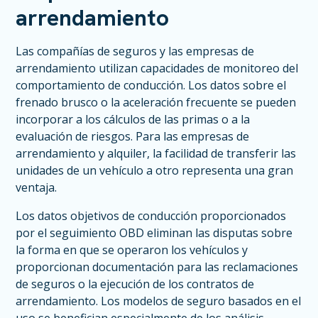
arrendamiento
Las compañías de seguros y las empresas de
arrendamiento utilizan capacidades de monitoreo del
comportamiento de conducción. Los datos sobre el
frenado brusco o la aceleración frecuente se pueden
incorporar a los cálculos de las primas o a la
evaluación de riesgos. Para las empresas de
arrendamiento y alquiler, la facilidad de transferir las
unidades de un vehículo a otro representa una gran
ventaja.
Los datos objetivos de conducción proporcionados
por el seguimiento OBD eliminan las disputas sobre
la forma en que se operaron los vehículos y
proporcionan documentación para las reclamaciones
de seguros o la ejecución de los contratos de
arrendamiento. Los modelos de seguro basados en el
uso se benefician especialmente de los análisis