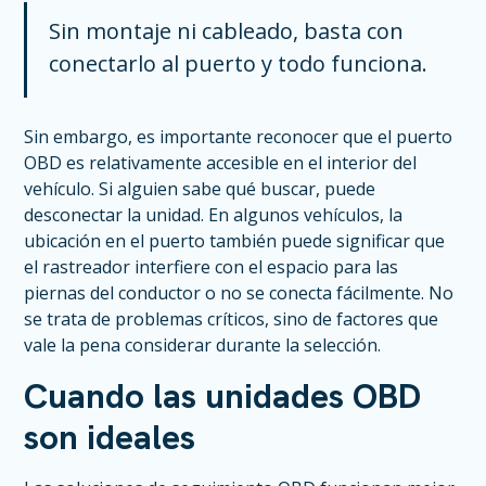
Sin montaje ni cableado, basta con
conectarlo al puerto y todo funciona.
Sin embargo, es importante reconocer que el puerto
OBD es relativamente accesible en el interior del
vehículo. Si alguien sabe qué buscar, puede
desconectar la unidad. En algunos vehículos, la
ubicación en el puerto también puede significar que
el rastreador interfiere con el espacio para las
piernas del conductor o no se conecta fácilmente. No
se trata de problemas críticos, sino de factores que
vale la pena considerar durante la selección.
Cuando las unidades OBD
son ideales