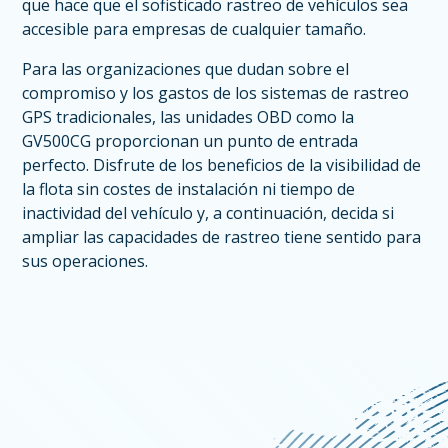
que hace que el sofisticado rastreo de vehículos sea
accesible para empresas de cualquier tamaño.
Para las organizaciones que dudan sobre el
compromiso y los gastos de los sistemas de rastreo
GPS tradicionales, las unidades OBD como la
GV500CG proporcionan un punto de entrada
perfecto. Disfrute de los beneficios de la visibilidad de
la flota sin costes de instalación ni tiempo de
inactividad del vehículo y, a continuación, decida si
ampliar las capacidades de rastreo tiene sentido para
sus operaciones.