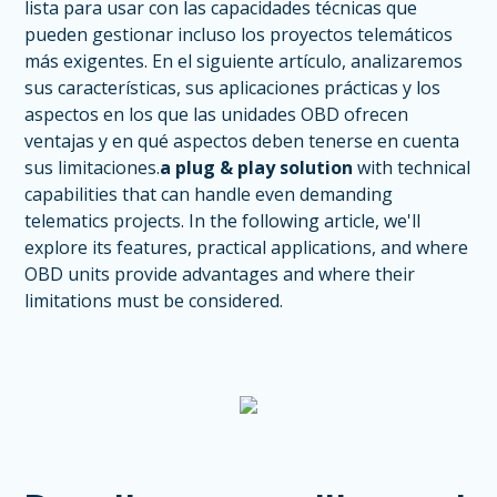
lista para usar con las capacidades técnicas que
pueden gestionar incluso los proyectos telemáticos
más exigentes. En el siguiente artículo, analizaremos
sus características, sus aplicaciones prácticas y los
aspectos en los que las unidades OBD ofrecen
ventajas y en qué aspectos deben tenerse en cuenta
sus limitaciones.
a plug & play solution
with technical
capabilities that can handle even demanding
telematics projects. In the following article, we'll
explore its features, practical applications, and where
OBD units provide advantages and where their
limitations must be considered.