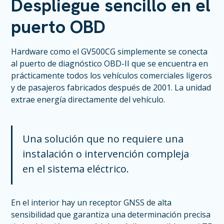
Despliegue sencillo en el
puerto OBD
Hardware como el GV500CG simplemente se conecta
al puerto de diagnóstico OBD-II que se encuentra en
prácticamente todos los vehículos comerciales ligeros
y de pasajeros fabricados después de 2001. La unidad
extrae energía directamente del vehículo.
Una solución que no requiere una
instalación o intervención compleja
en el sistema eléctrico.
En el interior hay un receptor GNSS de alta
sensibilidad que garantiza una determinación precisa