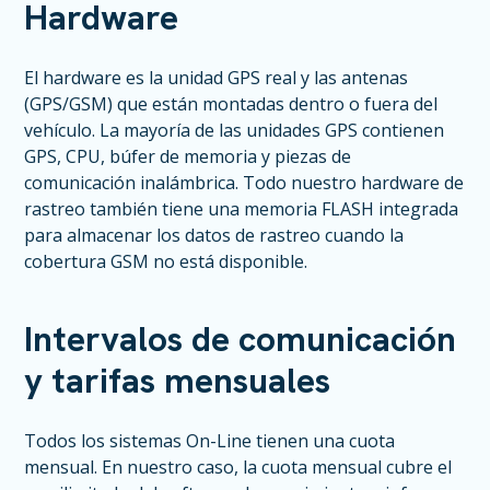
Hardware
El hardware es la unidad GPS real y las antenas
(GPS/GSM) que están montadas dentro o fuera del
vehículo. La mayoría de las unidades GPS contienen
GPS, CPU, búfer de memoria y piezas de
comunicación inalámbrica. Todo nuestro hardware de
rastreo también tiene una memoria FLASH integrada
para almacenar los datos de rastreo cuando la
cobertura GSM no está disponible.
Intervalos de comunicación
y tarifas mensuales
Todos los sistemas On-Line tienen una cuota
mensual. En nuestro caso, la cuota mensual cubre el