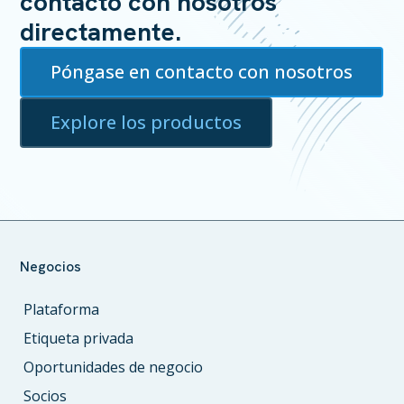
contacto con nosotros
directamente.
Póngase en contacto con nosotros
Explore los productos
Negocios
Plataforma
Etiqueta privada
Oportunidades de negocio
Socios