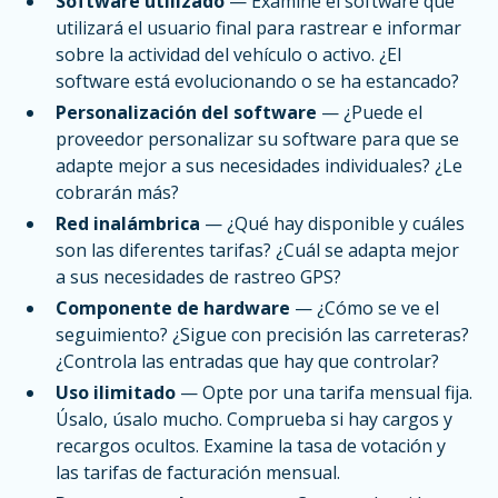
Software utilizado
— Examine el software que
utilizará el usuario final para rastrear e informar
sobre la actividad del vehículo o activo. ¿El
software está evolucionando o se ha estancado?
Personalización del software
— ¿Puede el
proveedor personalizar su software para que se
adapte mejor a sus necesidades individuales? ¿Le
cobrarán más?
Red inalámbrica
— ¿Qué hay disponible y cuáles
son las diferentes tarifas? ¿Cuál se adapta mejor
a sus necesidades de rastreo GPS?
Componente de hardware
— ¿Cómo se ve el
seguimiento? ¿Sigue con precisión las carreteras?
¿Controla las entradas que hay que controlar?
Uso ilimitado
— Opte por una tarifa mensual fija.
Úsalo, úsalo mucho. Comprueba si hay cargos y
recargos ocultos. Examine la tasa de votación y
las tarifas de facturación mensual.