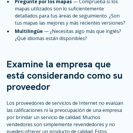
Pregunte por los mapas
— Comprueba si los
mapas utilizados son lo suficientemente
detallados para tus áreas de seguimiento. ¿Son
tus mapas las mejores y más recientes versiones?
Multilingüe
— ¿Necesitas algo más que inglés?
¿Qué idiomas están disponibles?
Examine la empresa que
está considerando como su
proveedor
Los proveedores de servicios de Internet no evalúan
las calificaciones ni la preocupación de una empresa
por brindar un servicio de calidad. Muchos
vendedores son simplemente revendedores y no
pueden ofrecer un producto de calidad. Estos