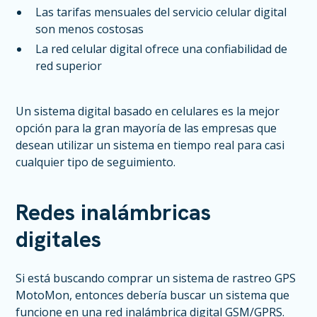
Las tarifas mensuales del servicio celular digital
son menos costosas
La red celular digital ofrece una confiabilidad de
red superior
Un sistema digital basado en celulares es la mejor
opción para la gran mayoría de las empresas que
desean utilizar un sistema en tiempo real para casi
cualquier tipo de seguimiento.
Redes inalámbricas
digitales
Si está buscando comprar un sistema de rastreo GPS
MotoMon, entonces debería buscar un sistema que
funcione en una red inalámbrica digital GSM/GPRS.