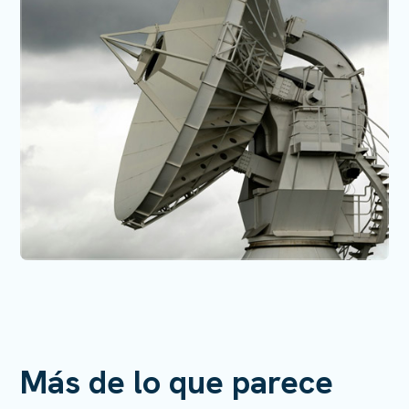
Más de lo que parece