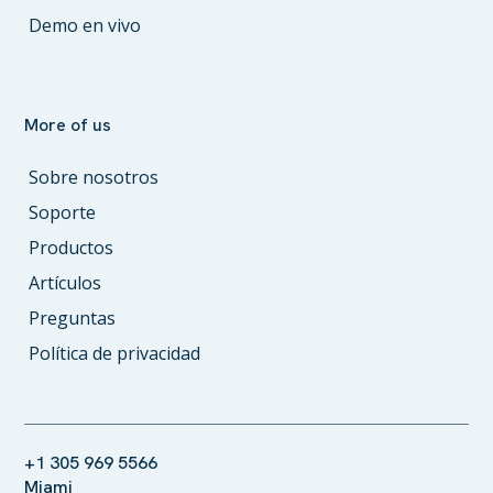
Demo en vivo
More of us
Sobre nosotros
Soporte
Productos
Artículos
Preguntas
Política de privacidad
+1 305 969 5566
Miami