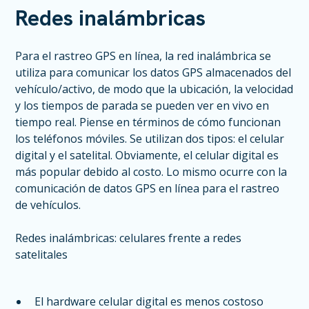
Redes inalámbricas
Para el rastreo GPS en línea, la red inalámbrica se
utiliza para comunicar los datos GPS almacenados del
vehículo/activo, de modo que la ubicación, la velocidad
y los tiempos de parada se pueden ver en vivo en
tiempo real. Piense en términos de cómo funcionan
los teléfonos móviles. Se utilizan dos tipos: el celular
digital y el satelital. Obviamente, el celular digital es
más popular debido al costo. Lo mismo ocurre con la
comunicación de datos GPS en línea para el rastreo
de vehículos.
Redes inalámbricas: celulares frente a redes
satelitales
El hardware celular digital es menos costoso