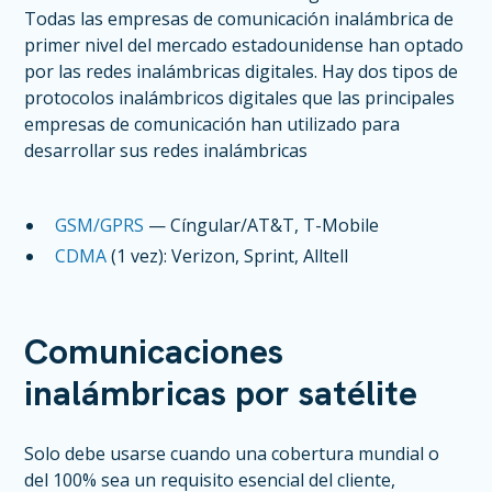
Todas las empresas de comunicación inalámbrica de
primer nivel del mercado estadounidense han optado
por las redes inalámbricas digitales. Hay dos tipos de
protocolos inalámbricos digitales que las principales
empresas de comunicación han utilizado para
desarrollar sus redes inalámbricas
GSM/GPRS
— Cíngular/AT&T, T-Mobile
CDMA
(1 vez): Verizon, Sprint, Alltell
Comunicaciones
inalámbricas por satélite
Solo debe usarse cuando una cobertura mundial o
del 100% sea un requisito esencial del cliente,