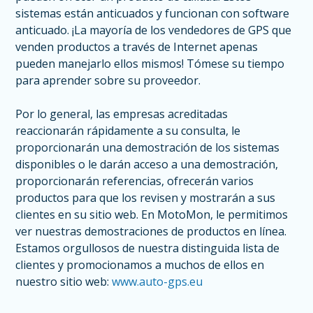
sistemas están anticuados y funcionan con software
anticuado. ¡La mayoría de los vendedores de GPS que
venden productos a través de Internet apenas
pueden manejarlo ellos mismos! Tómese su tiempo
para aprender sobre su proveedor.
Por lo general, las empresas acreditadas
reaccionarán rápidamente a su consulta, le
proporcionarán una demostración de los sistemas
disponibles o le darán acceso a una demostración,
proporcionarán referencias, ofrecerán varios
productos para que los revisen y mostrarán a sus
clientes en su sitio web. En MotoMon, le permitimos
ver nuestras demostraciones de productos en línea.
Estamos orgullosos de nuestra distinguida lista de
clientes y promocionamos a muchos de ellos en
nuestro sitio web:
www.auto-gps.eu