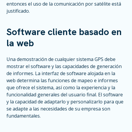
entonces el uso de la comunicación por satélite está
justificado.
Software cliente basado en
la web
Una demostración de cualquier sistema GPS debe
mostrar el software y las capacidades de generación
de informes. La interfaz de software alojada en la
web determina las funciones de mapeo e informes
que ofrece el sistema, así como la experiencia y la
funcionalidad generales del usuario final. El software
y la capacidad de adaptarlo y personalizarlo para que
se adapte a las necesidades de su empresa son
fundamentales.