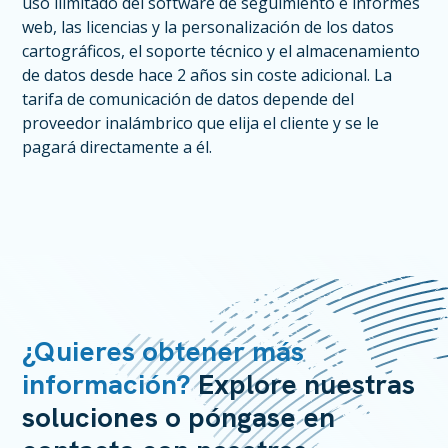
uso ilimitado del software de seguimiento e informes
web, las licencias y la personalización de los datos
cartográficos, el soporte técnico y el almacenamiento
de datos desde hace 2 años sin coste adicional. La
tarifa de comunicación de datos depende del
proveedor inalámbrico que elija el cliente y se le
pagará directamente a él.
¿Quieres obtener más
información?
Explore nuestras
soluciones o póngase en