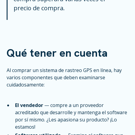
precio de compra.
Qué tener en cuenta
Al comprar un sistema de rastreo GPS en línea, hay
varios componentes que deben examinarse
cuidadosamente:
El vendedor
— compre a un proveedor
acreditado que desarrolle y mantenga el software
por sí mismo. ¿Les apasiona su producto? ¡Lo
estamos!