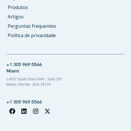
Produtos
Artigos
Perguntas frequentes
Política de privacidade
+1 305 969 5566
Miami
14707 South Dixie HWY., Suíte 301
Miami, Flórida - EUA 33176
+1 305 969 5566