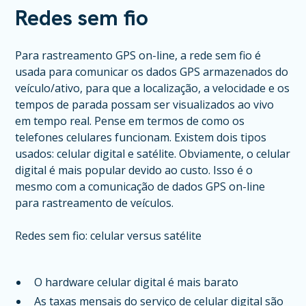
Redes sem fio
Para rastreamento GPS on-line, a rede sem fio é
usada para comunicar os dados GPS armazenados do
veículo/ativo, para que a localização, a velocidade e os
tempos de parada possam ser visualizados ao vivo
em tempo real. Pense em termos de como os
telefones celulares funcionam. Existem dois tipos
usados: celular digital e satélite. Obviamente, o celular
digital é mais popular devido ao custo. Isso é o
mesmo com a comunicação de dados GPS on-line
para rastreamento de veículos.
Redes sem fio: celular versus satélite
O hardware celular digital é mais barato
As taxas mensais do serviço de celular digital são