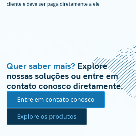
cliente e deve ser paga diretamente a ele.
Quer saber mais?
Explore
nossas soluções ou entre em
contato conosco diretamente.
Entre em contato conosco
Explore os produtos