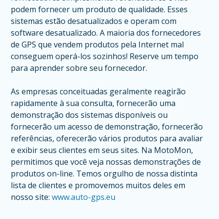
podem fornecer um produto de qualidade. Esses
sistemas estão desatualizados e operam com
software desatualizado. A maioria dos fornecedores
de GPS que vendem produtos pela Internet mal
conseguem operá-los sozinhos! Reserve um tempo
para aprender sobre seu fornecedor.
As empresas conceituadas geralmente reagirão
rapidamente à sua consulta, fornecerão uma
demonstração dos sistemas disponíveis ou
fornecerão um acesso de demonstração, fornecerão
referências, oferecerão vários produtos para avaliar
e exibir seus clientes em seus sites. Na MotoMon,
permitimos que você veja nossas demonstrações de
produtos on-line. Temos orgulho de nossa distinta
lista de clientes e promovemos muitos deles em
nosso site:
www.auto-gps.eu