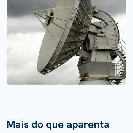
Mais do que aparenta