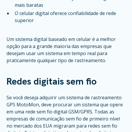
mais baratas
O celular digital oferece confiabilidade de rede
superior
Um sistema digital baseado em celular é a melhor
opção para a grande maioria das empresas que
desejam usar um sistema em tempo real para
praticamente qualquer tipo de rastreamento.
Redes digitais sem fio
Se você deseja adquirir um sistema de rastreamento
GPS MotoMon, deve procurar um sistema que opere
em uma rede sem fio digital GSM/GPRS. Todas as
empresas de comunicação sem fio de primeiro nível
no mercado dos EUA migraram para redes sem fio