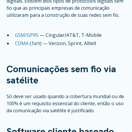
digitais. Existem dois tipos de protocolos digitais sem
fio que as principais empresas de comunicação
utilizaram para a construção de suas redes sem fio.
GSM/GPRS
— Cingular/AT&T, T-Mobile
CDMA
(1xrt) — Verizon, Sprint, Alltell
Comunicações sem fio via
satélite
Só deve ser usado quando a cobertura mundial ou de
100% é um requisito essencial do cliente, então o uso
da comunicação via satélite é justificado.
Software cliente baseado