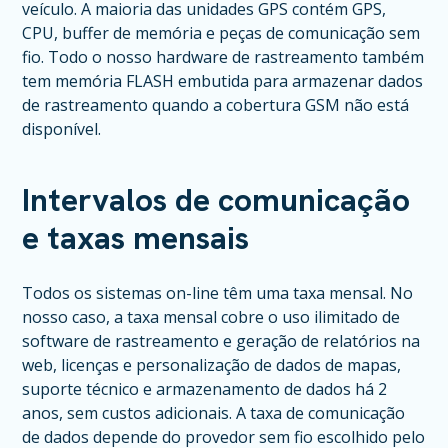
veículo. A maioria das unidades GPS contém GPS,
CPU, buffer de memória e peças de comunicação sem
fio. Todo o nosso hardware de rastreamento também
tem memória FLASH embutida para armazenar dados
de rastreamento quando a cobertura GSM não está
disponível.
Intervalos de comunicação
e taxas mensais
Todos os sistemas on-line têm uma taxa mensal. No
nosso caso, a taxa mensal cobre o uso ilimitado de
software de rastreamento e geração de relatórios na
web, licenças e personalização de dados de mapas,
suporte técnico e armazenamento de dados há 2
anos, sem custos adicionais. A taxa de comunicação
de dados depende do provedor sem fio escolhido pelo