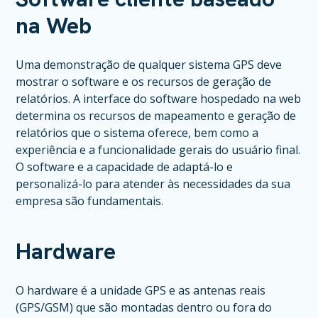
na Web
Uma demonstração de qualquer sistema GPS deve
mostrar o software e os recursos de geração de
relatórios. A interface do software hospedado na web
determina os recursos de mapeamento e geração de
relatórios que o sistema oferece, bem como a
experiência e a funcionalidade gerais do usuário final.
O software e a capacidade de adaptá-lo e
personalizá-lo para atender às necessidades da sua
empresa são fundamentais.
Hardware
O hardware é a unidade GPS e as antenas reais
(GPS/GSM) que são montadas dentro ou fora do