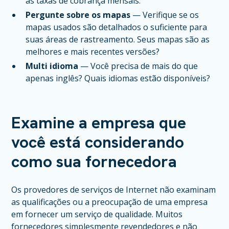
as taxas de cobrança mensais.
Pergunte sobre os mapas
— Verifique se os
mapas usados são detalhados o suficiente para
suas áreas de rastreamento. Seus mapas são as
melhores e mais recentes versões?
Multi idioma
— Você precisa de mais do que
apenas inglês? Quais idiomas estão disponíveis?
Examine a empresa que
você está considerando
como sua fornecedora
Os provedores de serviços de Internet não examinam
as qualificações ou a preocupação de uma empresa
em fornecer um serviço de qualidade. Muitos
fornecedores simplesmente revendedores e não