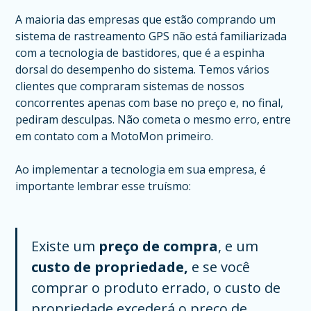
A maioria das empresas que estão comprando um
sistema de rastreamento GPS não está familiarizada
com a tecnologia de bastidores, que é a espinha
dorsal do desempenho do sistema. Temos vários
clientes que compraram sistemas de nossos
concorrentes apenas com base no preço e, no final,
pediram desculpas. Não cometa o mesmo erro, entre
em contato com a MotoMon primeiro.
Ao implementar a tecnologia em sua empresa, é
importante lembrar esse truísmo:
Existe um
preço de compra
, e um
custo de propriedade,
e se você
comprar o produto errado, o custo de
propriedade excederá o preço de