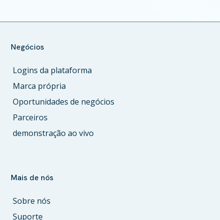
Negócios
Logins da plataforma
Marca própria
Oportunidades de negócios
Parceiros
demonstração ao vivo
Mais de nós
Sobre nós
Suporte