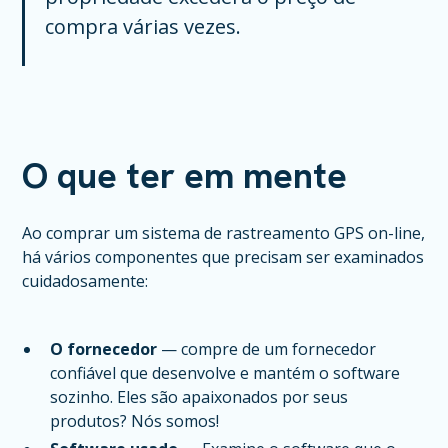
compra várias vezes.
O que ter em mente
Ao comprar um sistema de rastreamento GPS on-line,
há vários componentes que precisam ser examinados
cuidadosamente:
O fornecedor
— compre de um fornecedor
confiável que desenvolve e mantém o software
sozinho. Eles são apaixonados por seus
produtos? Nós somos!