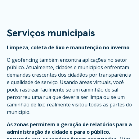
Serviços municipais
Limpeza, coleta de lixo e manutenção no inverno
O geofencing também encontra aplicações no setor
público. Atualmente, cidades e municípios enfrentam
demandas crescentes dos cidadãos por transparência
e qualidade de serviço. Usando áreas virtuais, você
pode rastrear facilmente se um caminhão de sal
percorreu uma rua que deveria ser limpa ou se um
caminhão de lixo realmente visitou todas as partes do
município.
As zonas permitem a geração de relatórios para a
administração da cidade e para o público,