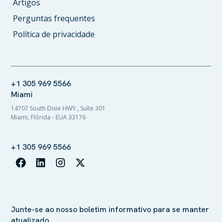
Artigos
Perguntas frequentes
Política de privacidade
+1 305 969 5566
Miami
14707 South Dixie HWY., Suíte 301
Miami, Flórida - EUA 33176
+1 305 969 5566
Junte-se ao nosso boletim informativo para se manter
atualizado