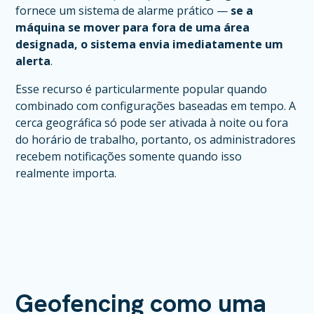
fornece um sistema de alarme prático —
se a
máquina se mover para fora de uma área
designada, o sistema envia imediatamente um
alerta
.
Esse recurso é particularmente popular quando
combinado com configurações baseadas em tempo. A
cerca geográfica só pode ser ativada à noite ou fora
do horário de trabalho, portanto, os administradores
recebem notificações somente quando isso
realmente importa.
Geofencing como uma