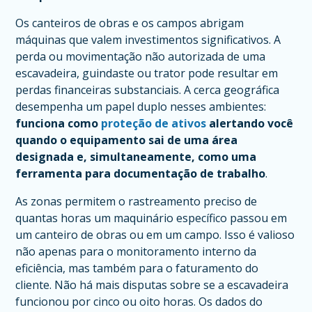
Os canteiros de obras e os campos abrigam
máquinas que valem investimentos significativos. A
perda ou movimentação não autorizada de uma
escavadeira, guindaste ou trator pode resultar em
perdas financeiras substanciais. A cerca geográfica
desempenha um papel duplo nesses ambientes:
funciona como
proteção de ativos
alertando você
quando o equipamento sai de uma área
designada e, simultaneamente, como uma
ferramenta para documentação de trabalho
.
As zonas permitem o rastreamento preciso de
quantas horas um maquinário específico passou em
um canteiro de obras ou em um campo. Isso é valioso
não apenas para o monitoramento interno da
eficiência, mas também para o faturamento do
cliente. Não há mais disputas sobre se a escavadeira
funcionou por cinco ou oito horas. Os dados do