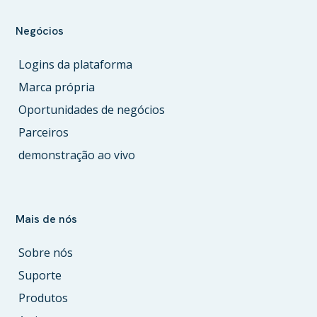
Negócios
Logins da plataforma
Marca própria
Oportunidades de negócios
Parceiros
demonstração ao vivo
Mais de nós
Sobre nós
Suporte
Produtos