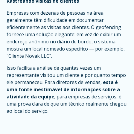
Rastreando visitas de clientes
Empresas com dezenas de pessoas na área
geralmente têm dificuldade em documentar
eficientemente as visitas aos clientes. O geofencing
fornece uma solução elegante: em vez de exibir um
endereço anônimo no diário de bordo, o sistema
mostra um local nomeado específico — por exemplo,
“Cliente Novak LLC”.
Isso facilita a análise de quantas vezes um
representante visitou um cliente e por quanto tempo
ele permaneceu. Para diretores de vendas,
esta é
uma fonte inestimável de informações sobre a
atividade da equipe
; para empresas de serviços, é
uma prova clara de que um técnico realmente chegou
ao local do serviço.