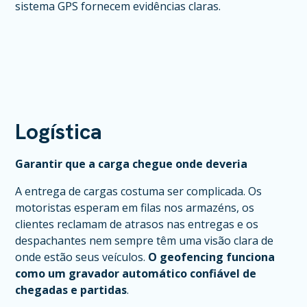
sistema GPS fornecem evidências claras.
Logística
Garantir que a carga chegue onde deveria
A entrega de cargas costuma ser complicada. Os
motoristas esperam em filas nos armazéns, os
clientes reclamam de atrasos nas entregas e os
despachantes nem sempre têm uma visão clara de
onde estão seus veículos.
O geofencing funciona
como um gravador automático confiável de
chegadas e partidas
.