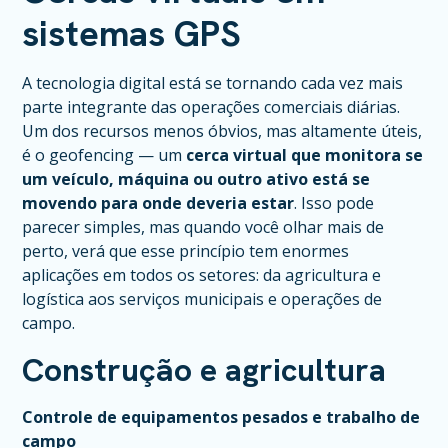
sistemas GPS
A tecnologia digital está se tornando cada vez mais
parte integrante das operações comerciais diárias.
Um dos recursos menos óbvios, mas altamente úteis,
é o geofencing — um
cerca virtual que monitora se
um veículo, máquina ou outro ativo está se
movendo para onde deveria estar
. Isso pode
parecer simples, mas quando você olhar mais de
perto, verá que esse princípio tem enormes
aplicações em todos os setores: da agricultura e
logística aos serviços municipais e operações de
campo.
Construção e agricultura
Controle de equipamentos pesados e trabalho de
campo