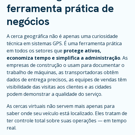
ferramenta prática de
negócios
A cerca geográfica não é apenas uma curiosidade
técnica em sistemas GPS. É uma ferramenta prática
em todos os setores que
protege ativos,
economiza tempo e simplifica a administração
. As
empresas de construção o usam para documentar o
trabalho de máquinas, as transportadoras obtêm
dados de entrega precisos, as equipes de vendas têm
visibilidade das visitas aos clientes e as cidades
podem demonstrar a qualidade do serviço.
As cercas virtuais não servem mais apenas para
saber onde seu veículo está localizado. Eles tratam de
ter controle total sobre suas operações — em tempo
real.