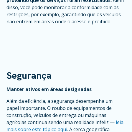
provando que os serviços foram executados.
Além
disso, você pode monitorar a conformidade com as
restrições, por exemplo, garantindo que os veículos
não entrem em áreas onde o acesso é proibido.
Segurança
Manter ativos em áreas designadas
Além da eficiência, a segurança desempenha um
papel importante. O roubo de equipamentos de
construção, veículos de entrega ou máquinas
agrícolas continua sendo uma realidade infeliz —
leia
mais sobre este tópico aqui
. A cerca geográfica