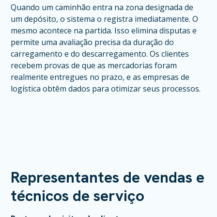
Quando um caminhão entra na zona designada de
um depósito, o sistema o registra imediatamente. O
mesmo acontece na partida. Isso elimina disputas e
permite uma avaliação precisa da duração do
carregamento e do descarregamento. Os clientes
recebem provas de que as mercadorias foram
realmente entregues no prazo, e as empresas de
logística obtêm dados para otimizar seus processos.
Representantes de vendas e
técnicos de serviço